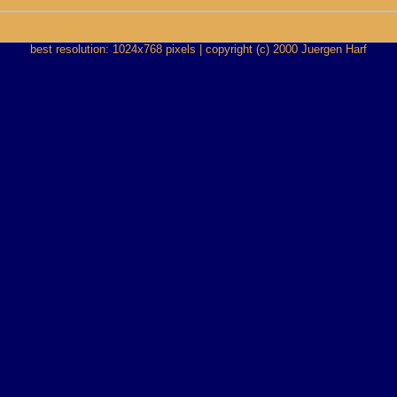
best resolution: 1024x768 pixels | copyright (c) 2000 Juergen Harf